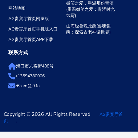
微笑之爱，重温那份青涩
网站地图
(重温微笑之爱：青涩时光
续写)
AG贵宾厅首页网页版
山海经兽魂觉醒(兽魂觉
AG贵宾厅首页手机版入口
醒：探索古老神话世界)
AG贵宾厅首页APP下载
联系方式
海口市六霉街488号
+13594780006
z6com@j9.fo
Copyright © 2026 All Rights Reserved
AG贵宾厅首
.
页