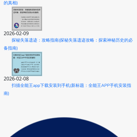
的真相)
2026-02-09
探秘失落遗迹：攻略指南(探秘失落遗迹攻略：探索神秘历史的必
备指南)
2026-02-08
扫描全能王app下载安装到手机(新标题：全能王APP手机安装指
南)