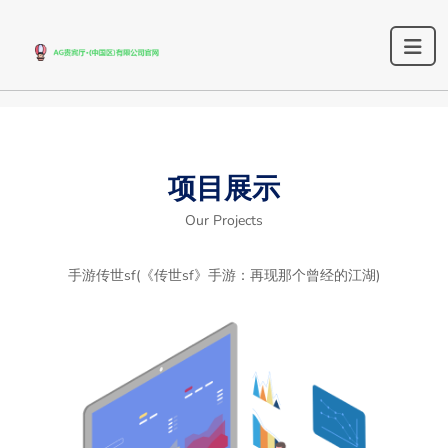
项目展示
Our Projects
手游传世sf(《传世sf》手游：再现那个曾经的江湖)