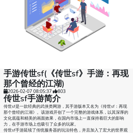
手游传世sf(《传世sf》手游：再现
那个曾经的江湖)
2026-02-07 08:05:37
803
传世sf手游简介
传世sf是一款经典的武侠类网游，其手游版本又名为《传世sf：再现
那个曾经的江湖》。该游戏开创了一个完整的游戏体系，以其深厚的
文化底蕴和精美的画面效果，在国内市场上一直保持着巨大的影响
力，在手游市场上也吸引了众多的玩家。
传世sf手游延续了传统服务器的玩法特色，并且加入了宏大的世界观