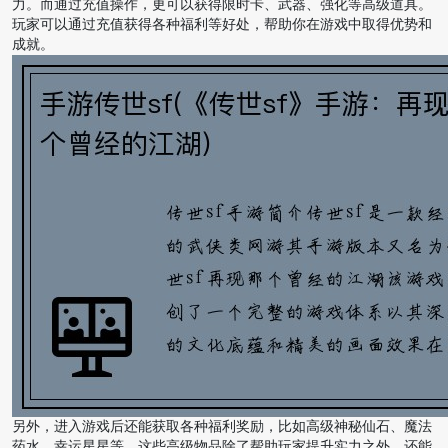
力。而通过充值操作，更可以获得限时卡、武器、强化等高级道具。
玩家可以通过充值获得各种福利等好处，帮助你在游戏中取得优势和
成就。
另外，进入游戏后还能获取各种福利奖励，比如高级神秘仙石、魔法
药水、幸运星星等。这些高级物品除了帮助玩家提升实力之外，还能