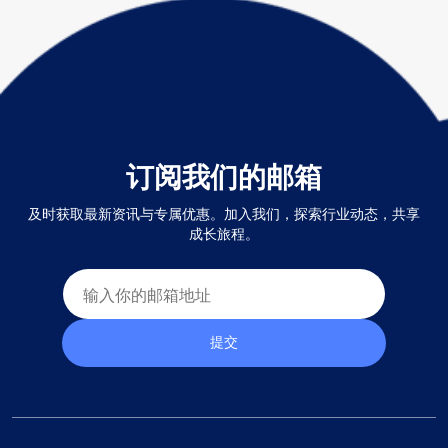
订阅我们的邮箱
及时获取最新资讯与专属优惠。加入我们，探索行业动态，共享
成长旅程。
提交