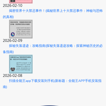
2026-02-10
揭密世界十大禁忌事件！(揭秘世界上十大禁忌事件：神秘与恐怖
的真相)
2026-02-09
探秘失落遗迹：攻略指南(探秘失落遗迹攻略：探索神秘历史的必
备指南)
2026-02-08
扫描全能王app下载安装到手机(新标题：全能王APP手机安装指
南)