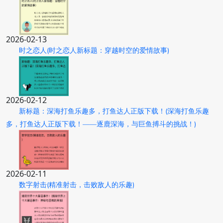
2026-02-13
时之恋人(时之恋人新标题：穿越时空的爱情故事)
2026-02-12
新标题：深海打鱼乐趣多，打鱼达人正版下载！(深海打鱼乐趣
多，打鱼达人正版下载！——逐鹿深海，与巨鱼搏斗的挑战！)
2026-02-11
数字射击(精准射击，击败敌人的乐趣)