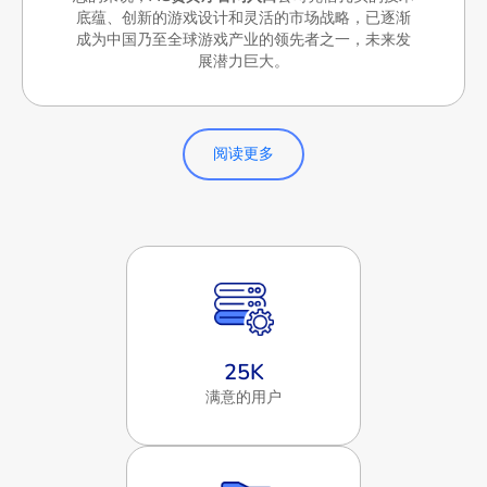
底蕴、创新的游戏设计和灵活的市场战略，已逐渐
成为中国乃至全球游戏产业的领先者之一，未来发
展潜力巨大。
阅读更多
25
K
满意的用户