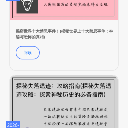
揭密世界十大禁忌事件！(揭秘世界上十大禁忌事件：神
秘与恐怖的真相)
阅读
2026-