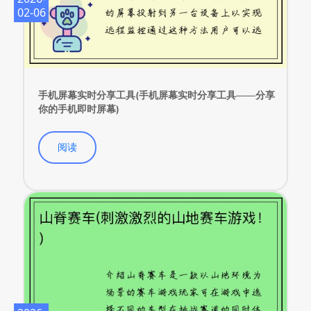
02-06
手机屏幕实时分享工具(手机屏幕实时分享工具——分享
你的手机即时屏幕)
阅读
2026-