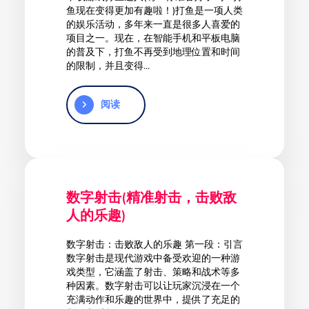
鱼现在变得更加有趣啦！)打鱼是一项人类
的娱乐活动，多年来一直是很多人喜爱的
项目之一。现在，在智能手机和平板电脑
的普及下，打鱼不再受到地理位置和时间
的限制，并且变得...
阅读
数字射击(精准射击，击败敌
人的乐趣)
数字射击：击败敌人的乐趣 第一段：引言
数字射击是现代游戏中备受欢迎的一种游
戏类型，它涵盖了射击、策略和战术等多
种因素。数字射击可以让玩家沉浸在一个
充满动作和乐趣的世界中，提供了充足的