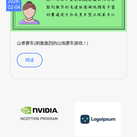
02-04
山脊赛车(刺激激烈的山地赛车游戏！)
阅读