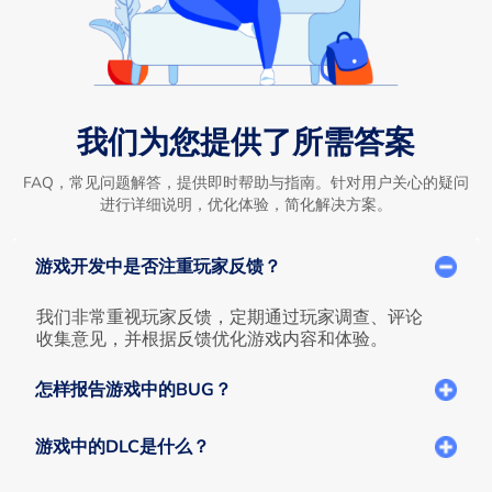
我们为您提供了所需答案
FAQ，常见问题解答，提供即时帮助与指南。针对用户关心的疑问
进行详细说明，优化体验，简化解决方案。
游戏开发中是否注重玩家反馈？
我们非常重视玩家反馈，定期通过玩家调查、评论
收集意见，并根据反馈优化游戏内容和体验。
怎样报告游戏中的BUG？
游戏中的DLC是什么？