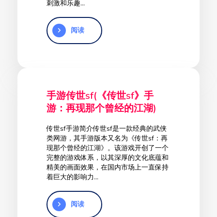
刺激和乐趣...
阅读
手游传世sf(《传世sf》手
游：再现那个曾经的江湖)
传世sf手游简介传世sf是一款经典的武侠
类网游，其手游版本又名为《传世sf：再
现那个曾经的江湖》。该游戏开创了一个
完整的游戏体系，以其深厚的文化底蕴和
精美的画面效果，在国内市场上一直保持
着巨大的影响力...
阅读