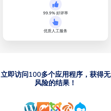
99.9% 好评率
优质人工服务
立即访问100多个应用程序，获得无
风险的结果！