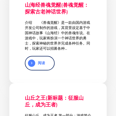
山海经兽魂觉醒(兽魂觉醒：
探索古老神话世界)
介绍 《兽魂觉醒》是一款由国内游戏
开发公司制作的游戏，其背景设定基于中
国神话故事《山海经》中的兽魂传说。在
游戏中，玩家将扮演一个神话世界的勇
士，探索神秘的世界并完成各种任务。同
时，玩家还可以招募各种...
阅读
山丘之王(新标题：征服山
丘，成为王者)
征服山丘，成为王者 第一部分：游戏简介