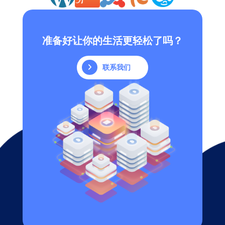
准备好让你的生活更轻松了吗？
联系我们