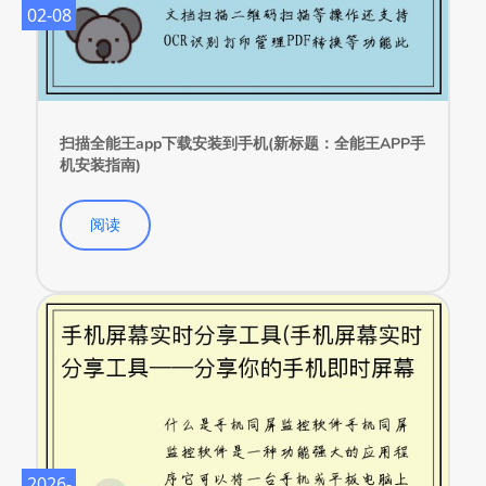
02-08
扫描全能王app下载安装到手机(新标题：全能王APP手
机安装指南)
阅读
2026-