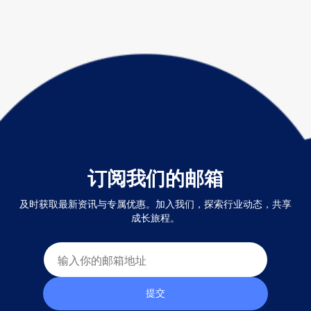
订阅我们的邮箱
及时获取最新资讯与专属优惠。加入我们，探索行业动态，共享
成长旅程。
提交