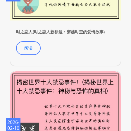
时之恋人(时之恋人新标题：穿越时空的爱情故事)
阅读
2026-
02-10