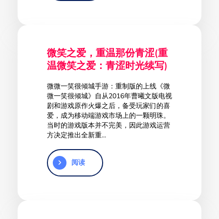
微笑之爱，重温那份青涩(重
温微笑之爱：青涩时光续写)
微微一笑很倾城手游：重制版的上线《微
微一笑很倾城》自从2016年曹曦文版电视
剧和游戏原作火爆之后，备受玩家们的喜
爱，成为移动端游戏市场上的一颗明珠。
当时的游戏版本并不完美，因此游戏运营
方决定推出全新重...
阅读