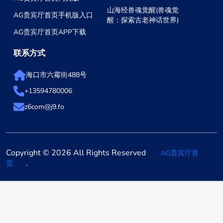
山海经兽魂觉醒(兽魂觉
AG贵宾厅首页手机版入口
醒：探索古老神话世界)
AG贵宾厅首页APP下载
联系方式
海口市六霉街488号
+13594780006
z6com@j9.fo
Copyright © 2026 All Rights Reserved
AG贵宾厅首
.
页