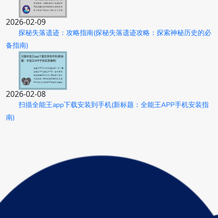
2026-02-09
探秘失落遗迹：攻略指南(探秘失落遗迹攻略：探索神秘历史的必
备指南)
2026-02-08
扫描全能王app下载安装到手机(新标题：全能王APP手机安装指
南)