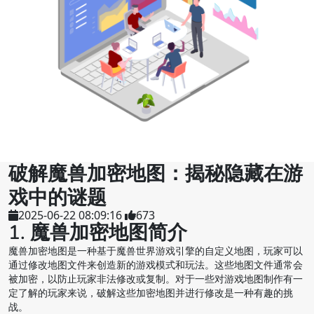
破解魔兽加密地图：揭秘隐藏在游
戏中的谜题
2025-06-22 08:09:16
673
1. 魔兽加密地图简介
魔兽加密地图是一种基于魔兽世界游戏引擎的自定义地图，玩家可以
通过修改地图文件来创造新的游戏模式和玩法。这些地图文件通常会
被加密，以防止玩家非法修改或复制。对于一些对游戏地图制作有一
定了解的玩家来说，破解这些加密地图并进行修改是一种有趣的挑
战。