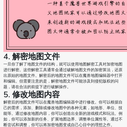
4. 解密地图文件
一旦你了解了地图文件的结构，就可以使用地图解密工具对加密地图
进行解密。这些解密工具通常会通过破解地图文件的加密算法，还原
出原始的地图文件。解密后的地图文件可以在魔兽地图编辑器中打开
和编辑。但需要注意的是，解密地图文件可能涉及到侵犯版权的问
题，请在合法的前提下进行破解操作。
5. 修改地图内容
解密后的地图文件可以在魔兽地图编辑器中进行修改。你可以根据自
己的需求，添加、删除或修改地图中的各种元素，如地形、单位、技
能等。通过修改地图内容，你可以创造出全新的游戏模式和玩法。例
如，你可以添加新的任务、扩展地图边界、调整单位属性等。通过不
断尝试和调整，你可以将加密地图变成自己心目中的理想之作。