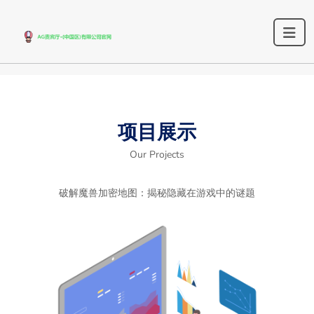
项目展示
Our Projects
破解魔兽加密地图：揭秘隐藏在游戏中的谜题