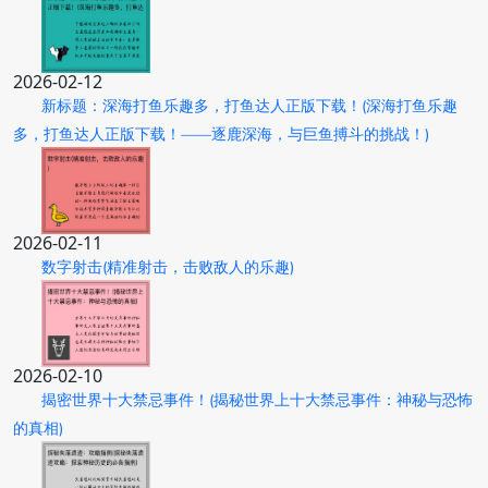
2026-02-12
新标题：深海打鱼乐趣多，打鱼达人正版下载！(深海打鱼乐趣
多，打鱼达人正版下载！——逐鹿深海，与巨鱼搏斗的挑战！)
2026-02-11
数字射击(精准射击，击败敌人的乐趣)
2026-02-10
揭密世界十大禁忌事件！(揭秘世界上十大禁忌事件：神秘与恐怖
的真相)