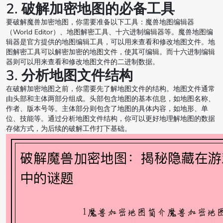
2. 破解加密地图的必备工具
要破解魔兽加密地图，你需要准备以下工具：魔兽地图编辑器
（World Editor）、地图解密工具、十六进制编辑器等。魔兽地图编
辑器是官方提供的地图编辑工具，可以用来查看和修改地图文件。地
图解密工具可以解密加密的地图文件，使其可编辑。而十六进制编辑
器则可以用来查看和修改地图文件的二进制数据。
3. 分析地图文件结构
在破解加密地图之前，你需要先了解地图文件的结构。地图文件通常
由头部和主体两部分组成。头部包含地图的基本信息，如地图名称、
作者、版本号等。主体部分则包含了地图的具体内容，如地形、单
位、技能等。通过分析地图文件结构，你可以更好地理解地图的数据
存储方式，为后续的破解工作打下基础。