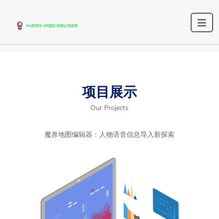
项目展示
Our Projects
魔兽地图编辑器：人物语音信息导入新探索