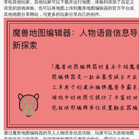
享给其他玩家。其他玩家可以下载并运行地图，体验到添加了自定义
语音的游戏体验。也可以将地图上传到魔兽地图编辑器的官方平台或
其他地图分享网站，与更多的玩家分享自己的创作。
通过魔兽地图编辑器的导入人物语音信息功能，玩家可以为游戏地图