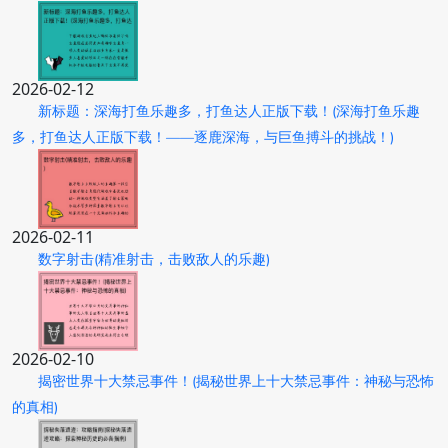
2026-02-12
新标题：深海打鱼乐趣多，打鱼达人正版下载！(深海打鱼乐趣
多，打鱼达人正版下载！——逐鹿深海，与巨鱼搏斗的挑战！)
2026-02-11
数字射击(精准射击，击败敌人的乐趣)
2026-02-10
揭密世界十大禁忌事件！(揭秘世界上十大禁忌事件：神秘与恐怖
的真相)