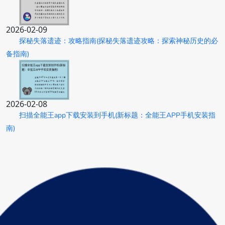
2026-02-09
探秘失落遗迹：攻略指南(探秘失落遗迹攻略：探索神秘历史的必
备指南)
2026-02-08
扫描全能王app下载安装到手机(新标题：全能王APP手机安装指
南)