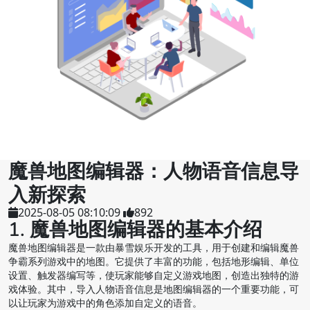
魔兽地图编辑器：人物语音信息导
入新探索
2025-08-05 08:10:09
892
1. 魔兽地图编辑器的基本介绍
魔兽地图编辑器是一款由暴雪娱乐开发的工具，用于创建和编辑魔兽
争霸系列游戏中的地图。它提供了丰富的功能，包括地形编辑、单位
设置、触发器编写等，使玩家能够自定义游戏地图，创造出独特的游
戏体验。其中，导入人物语音信息是地图编辑器的一个重要功能，可
以让玩家为游戏中的角色添加自定义的语音。