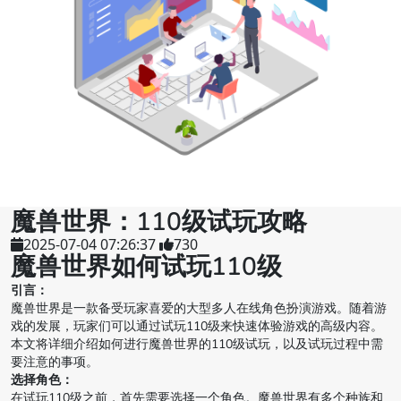
魔兽世界：110级试玩攻略
2025-07-04 07:26:37
730
魔兽世界如何试玩110级
引言：
魔兽世界是一款备受玩家喜爱的大型多人在线角色扮演游戏。随着游
戏的发展，玩家们可以通过试玩110级来快速体验游戏的高级内容。
本文将详细介绍如何进行魔兽世界的110级试玩，以及试玩过程中需
要注意的事项。
选择角色：
在试玩110级之前，首先需要选择一个角色。魔兽世界有多个种族和