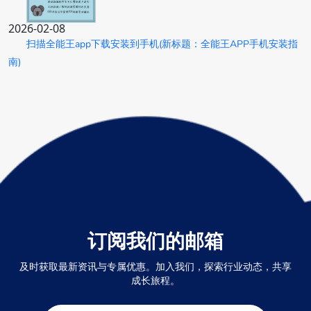
2026-02-08
扫描全能王app下载安装到手机(新标题：全能王APP手机安装指
南)
订阅我们的邮箱
及时获取最新资讯与专属优惠。加入我们，探索行业动态，共享
成长旅程。