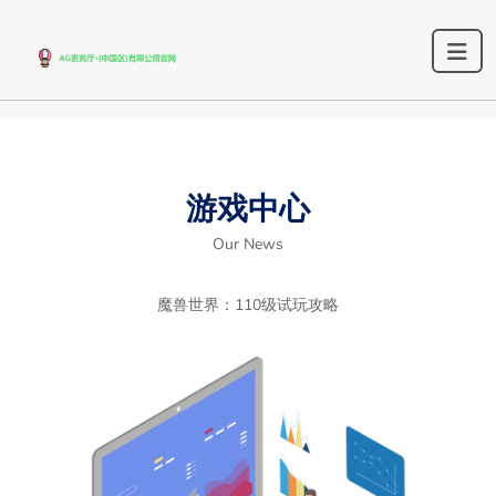
游戏中心
Our News
魔兽世界：110级试玩攻略