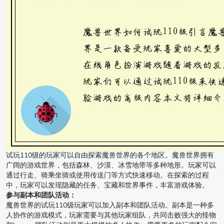
试玩110级的玩家可以自由探索魔兽世界的各个地区。魔兽世界拥有
广阔的游戏世界，包括森林、沙漠、冰雪地带等多种地形。玩家可以
通过行走、骑乘坐骑或使用传送门等方式快速移动。在探索的过程
中，玩家可以发现隐藏的任务、宝藏和世界事件，丰富游戏体验。
参与副本和团队活动：
魔兽世界的试玩110级玩家可以加入副本和团队活动。副本是一种多
人协作的游戏模式，玩家需要与其他玩家组队，共同击败强大的怪物