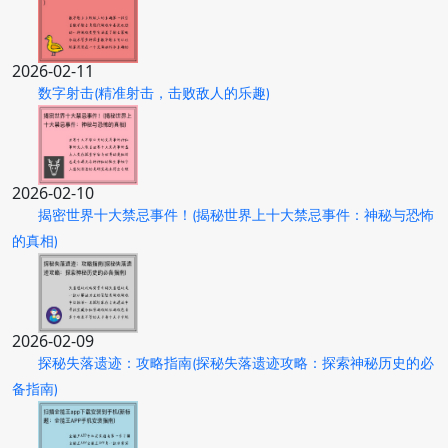
2026-02-11
数字射击(精准射击，击败敌人的乐趣)
2026-02-10
揭密世界十大禁忌事件！(揭秘世界上十大禁忌事件：神秘与恐怖
的真相)
2026-02-09
探秘失落遗迹：攻略指南(探秘失落遗迹攻略：探索神秘历史的必
备指南)