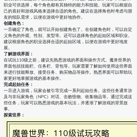
职业可供选择，每个角色都有其独特的能力和技能。玩家可以根据自
己的喜好和游戏风格来选择合适的角色。建议在选择角色时考虑与朋
友的组队需求，以便在游戏中更好地协作。
创建角色：
一旦确定了角色，就可以开始创建角色了。在创建角色时，可以自定
义角色的外观、性别、发型等。还可以选择角色的起始区域和职业。
建议根据角色的职业选择合适的起始区域，以便在游戏中更好地发
展。
了解游戏界面：
在试玩110级之前，建议先熟悉游戏的界面和操作方式。魔兽世界的
界面包括技能栏、任务栏、背包等。玩家需要了解如何使用这些界面
来进行技能释放、接受任务、购买物品等操作。熟悉界面可以帮助玩
家更好地掌握游戏的基本操作。
完成起始任务：
一旦进入游戏，玩家会被引导完成一系列起始任务。这些任务通常涉
及与非玩家角色（NPC）对话、击败怪物、收集物品等。通过完成这
些任务，玩家可以熟悉游戏的基本玩法，并逐渐了解游戏的背景故
事。
探索世界：