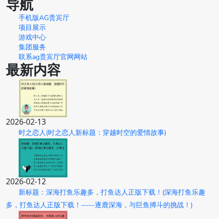
导航
手机版AG贵宾厅
项目展示
游戏中心
集团服务
联系ag贵宾厅官网网站
最新内容
2026-02-13
时之恋人(时之恋人新标题：穿越时空的爱情故事)
2026-02-12
新标题：深海打鱼乐趣多，打鱼达人正版下载！(深海打鱼乐趣
多，打鱼达人正版下载！——逐鹿深海，与巨鱼搏斗的挑战！)