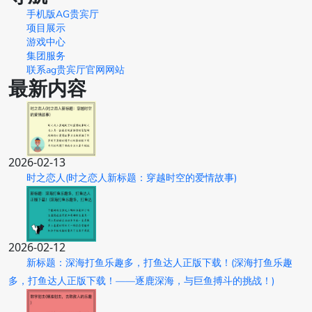
手机版AG贵宾厅
项目展示
游戏中心
集团服务
联系ag贵宾厅官网网站
最新内容
2026-02-13
时之恋人(时之恋人新标题：穿越时空的爱情故事)
2026-02-12
新标题：深海打鱼乐趣多，打鱼达人正版下载！(深海打鱼乐趣
多，打鱼达人正版下载！——逐鹿深海，与巨鱼搏斗的挑战！)