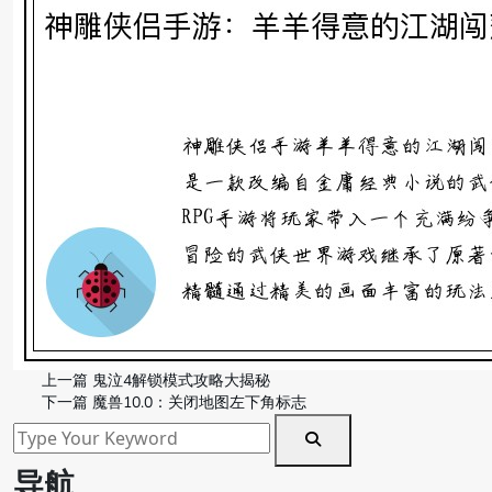
上一篇
鬼泣4解锁模式攻略大揭秘
下一篇
魔兽10.0：关闭地图左下角标志
导航