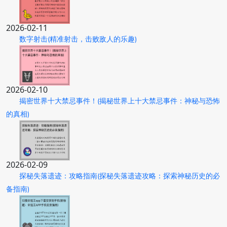
2026-02-11
数字射击(精准射击，击败敌人的乐趣)
2026-02-10
揭密世界十大禁忌事件！(揭秘世界上十大禁忌事件：神秘与恐怖
的真相)
2026-02-09
探秘失落遗迹：攻略指南(探秘失落遗迹攻略：探索神秘历史的必
备指南)