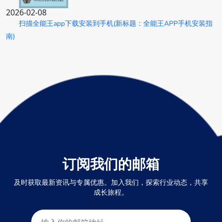
2026-02-08
扫描全能王app下载安装到手机(新标题：全能王APP手机安装指
南)
订阅我们的邮箱
及时获取最新资讯与专属优惠。加入我们，探索行业动态，共享
成长旅程。