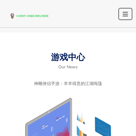
游戏中心
Our News
神雕侠侣手游：羊羊得意的江湖闯荡