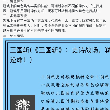
一、角色操作
游戏中的角色具备丰富的技能，可通过各种不同的操作方式进行施
展。游戏采用即时操作方式，玩家可以轻松地操作角色进行战斗。
二、多元素系统
游戏中设置了丰富的元素系统，包括火、水、雷等，玩家可以运用这
些元素来攻击敌人。同时，各个角色也具备不同的属性加成，玩家可
以根据角色属性的不同来鸣许不同的技能。
三、多人联机