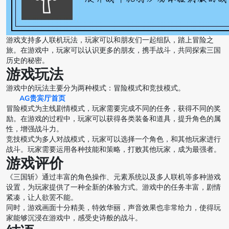
游戏支持多人联机玩法，玩家可以和朋友们一起组队，踏上冒险之
旅。在游戏中，玩家可以认识更多的朋友，携手战斗，共同探索三国
历史的秘密。
游戏玩法
游戏中的玩法主要分为两种模式：冒险模式和竞技模式。
AG贵宾厅首页
冒险模式为主线剧情模式，玩家需要完成不同的任务，获得不同的奖
励。在游戏的过程中，玩家可以获得各类装备和道具，提升角色的属
性，增强战斗力。
竞技模式为多人对战模式，玩家可以选择一个角色，和其他玩家进行
战斗。玩家需要运用各种技能和策略，打败其他玩家，成为最强者。
游戏评价
《三国斩》通过丰富的角色操作、元素系统以及多人联机等多种游戏
设置，为玩家提供了一种全新的体验方式。游戏中的任务丰富，剧情
紧凑，让人欲罢不能。
同时，游戏画面十分精美，特效华丽，声音效果也非常给力，使得玩
家能够沉浸在游戏中，感受史诗般的战斗。