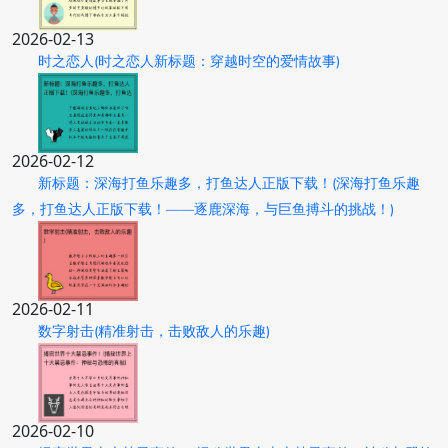
2026-02-13
时之恋人(时之恋人新标题：穿越时空的爱情故事)
2026-02-12
新标题：深海打鱼乐趣多，打鱼达人正版下载！(深海打鱼乐趣
多，打鱼达人正版下载！——逐鹿深海，与巨鱼搏斗的挑战！)
2026-02-11
数字射击(精准射击，击败敌人的乐趣)
2026-02-10