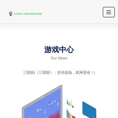
游戏中心
Our News
三国斩(《三国斩》：史诗战场，弑神逆命！)