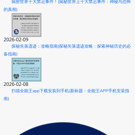
揭密世界十大禁忌事件！(揭秘世界上十大禁忌事件：神秘与恐怖
的真相)
2026-02-09
探秘失落遗迹：攻略指南(探秘失落遗迹攻略：探索神秘历史的必
备指南)
2026-02-08
扫描全能王app下载安装到手机(新标题：全能王APP手机安装指
南)