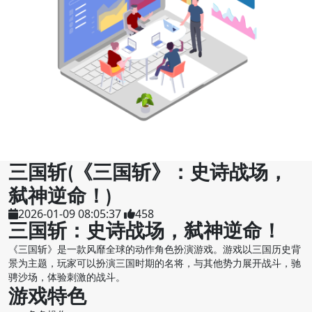
三国斩(《三国斩》：史诗战场，
弑神逆命！)
2026-01-09 08:05:37
458
三国斩：史诗战场，弑神逆命！
《三国斩》是一款风靡全球的动作角色扮演游戏。游戏以三国历史背
景为主题，玩家可以扮演三国时期的名将，与其他势力展开战斗，驰
骋沙场，体验刺激的战斗。
游戏特色