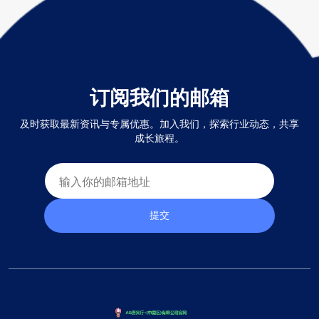
订阅我们的邮箱
及时获取最新资讯与专属优惠。加入我们，探索行业动态，共享
成长旅程。
提交