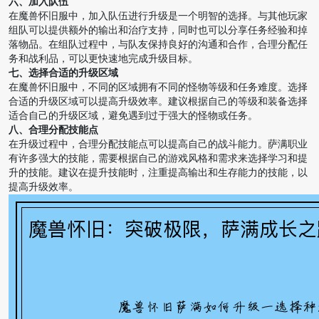
六、加入队伍
在魔兽怀旧服中，加入队伍进行升级是一个明智的选择。与其他玩家
组队可以提供额外的输出和治疗支持，同时也可以分享任务经验和掉
落物品。在组队过程中，与队友保持良好的沟通和合作，合理分配任
务和战利品，可以更快速地完成升级目标。
七、选择合适的升级区域
在魔兽怀旧服中，不同的区域拥有不同的怪物等级和任务难度。选择
合适的升级区域可以提高升级效率。建议根据自己的等级和装备选择
适合自己的升级区域，避免遇到过于强大的怪物或任务。
八、合理分配技能点
在升级过程中，合理分配技能点可以提高自己的战斗能力。萨满职业
有许多强大的技能，需要根据自己的游戏风格和需求来选择学习和提
升的技能。建议在提升技能时，注重提高输出和生存能力的技能，以
提高升级效率。