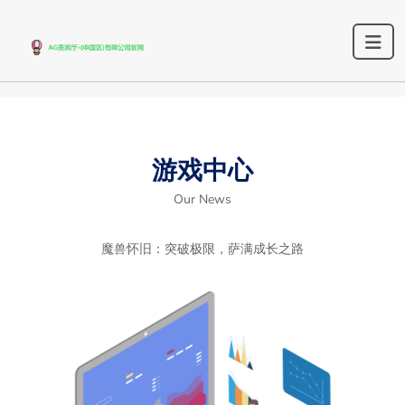
游戏中心
Our News
魔兽怀旧：突破极限，萨满成长之路