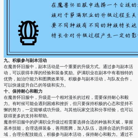
九、积极参与副本活动
在魔兽怀旧服中，副本活动是一个重要的升级方式。通过参与副本活
动，可以获得丰厚的经验和装备奖励。萨满职业在副本中有着独特的
优势，如治疗能力和图腾效果等。积极参与副本活动，与队友合作，
可以快速提升自己的等级和实力。
十、保持耐心和毅力
在魔兽怀旧服中，升级是一个相对漫长的过程，需要保持耐心和毅
力。有时候可能会遇到困难和挫折，但只要保持积极的心态和坚持不
懈的努力，一定能够成功升级。与其他玩家交流和分享经验，也可以
获得更多的支持和帮助。
魔兽怀旧服中的萨满职业升级过程需要选择合适的种族和天赋，掌握
基本技能，合理选择装备，善用图腾，加入队伍，选择合适的升级区
域，合理分配技能点，积极参与副本活动，保持耐心和毅力。通过不