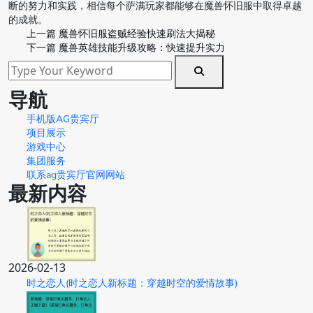
断的努力和实践，相信每个萨满玩家都能够在魔兽怀旧服中取得卓越
的成就。
上一篇
魔兽怀旧服盗贼经验快速刷法大揭秘
下一篇
魔兽英雄技能升级攻略：快速提升实力
导航
手机版AG贵宾厅
项目展示
游戏中心
集团服务
联系ag贵宾厅官网网站
最新内容
2026-02-13
时之恋人(时之恋人新标题：穿越时空的爱情故事)