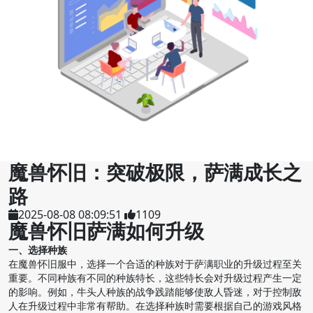
魔兽怀旧：突破极限，萨满成长之
路
2025-08-08 08:09:51
1109
魔兽怀旧萨满如何升级
一、选择种族
在魔兽怀旧服中，选择一个合适的种族对于萨满职业的升级过程至关
重要。不同种族有不同的种族特长，这些特长会对升级过程产生一定
的影响。例如，牛头人种族的战争践踏能够使敌人昏迷，对于控制敌
人在升级过程中非常有帮助。在选择种族时需要根据自己的游戏风格