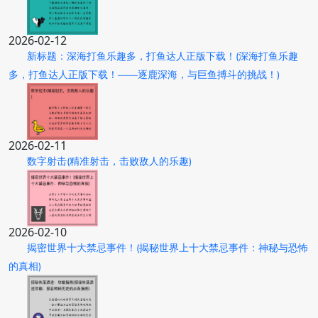
2026-02-12
新标题：深海打鱼乐趣多，打鱼达人正版下载！(深海打鱼乐趣
多，打鱼达人正版下载！——逐鹿深海，与巨鱼搏斗的挑战！)
2026-02-11
数字射击(精准射击，击败敌人的乐趣)
2026-02-10
揭密世界十大禁忌事件！(揭秘世界上十大禁忌事件：神秘与恐怖
的真相)