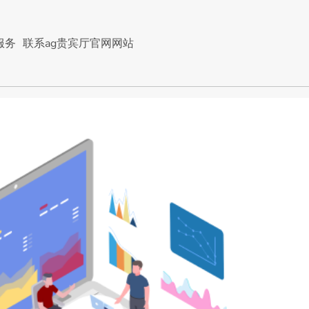
服务
联系ag贵宾厅官网网站