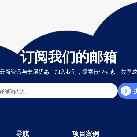
订阅我们的邮箱
最新资讯与专属优惠。加入我们，探索行业动态，共享
导航
项目案例