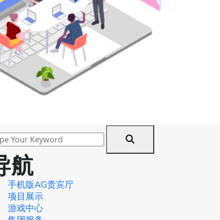
导航
手机版AG贵宾厅
项目展示
游戏中心