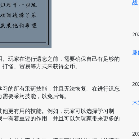
战
20
趣
用。玩家在进行遗忘之前，需要确保自己有足够的
、打怪、贸易等方式来获得金币。
20
学习的所有采药技能，并且无法恢复。在进行遗忘
再需要采药技能，以免后悔。
大
其他更有用的技能。例如，玩家可以选择学习制
戏中有着重要的作用，并且可以为玩家带来更多的
20