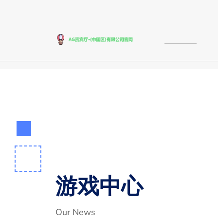
游戏中心
Our News