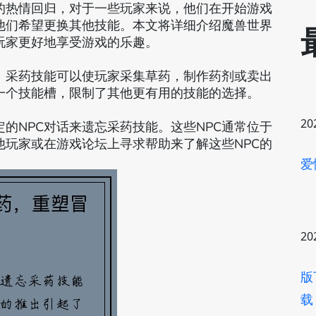
的热情回归，对于一些玩家来说，他们在开始游戏
他们希望更换其他技能。本文将详细介绍魔兽世界
玩家更好地享受游戏的乐趣。
。采药技能可以使玩家采集草药，制作药剂或卖出
一个技能槽，限制了其他更有用的技能的选择。
20
的NPC对话来遗忘采药技能。这些NPC通常位于
玩家或在游戏论坛上寻求帮助来了解这些NPC的
爱
20
版
载