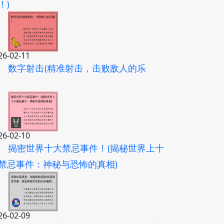
！)
26-02-11
数字射击(精准射击，击败敌人的乐
)
26-02-10
揭密世界十大禁忌事件！(揭秘世界上十
禁忌事件：神秘与恐怖的真相)
26-02-09