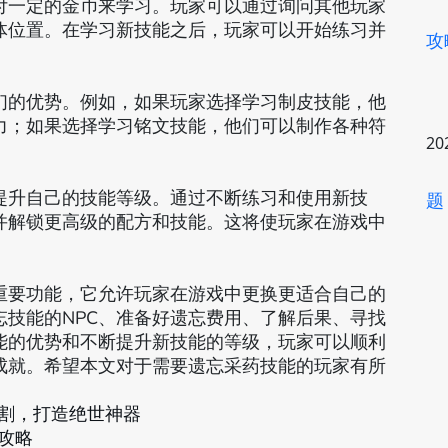
付一定的金币来学习。玩家可以通过询问其他玩家
体位置。在学习新技能之后，玩家可以开始练习并
攻
们的优势。例如，如果玩家选择学习制皮技能，他
力；如果选择学习铭文技能，他们可以制作各种符
20
提升自己的技能等级。通过不断练习和使用新技
题
并解锁更高级的配方和技能。这将使玩家在游戏中
重要功能，它允许玩家在游戏中更换更适合自己的
技能的NPC、准备好遗忘费用、了解后果、寻找
能的优势和不断提升新技能的等级，玩家可以顺利
成就。希望本文对于需要遗忘采药技能的玩家有所
割，打造绝世神器
攻略