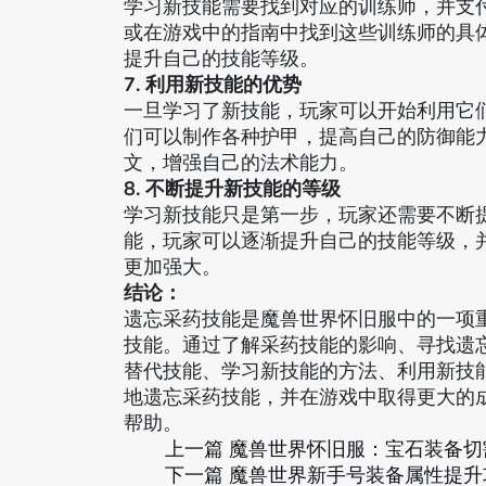
学习新技能需要找到对应的训练师，并支
或在游戏中的指南中找到这些训练师的具
提升自己的技能等级。
7. 利用新技能的优势
一旦学习了新技能，玩家可以开始利用它
们可以制作各种护甲，提高自己的防御能
文，增强自己的法术能力。
8. 不断提升新技能的等级
学习新技能只是第一步，玩家还需要不断
能，玩家可以逐渐提升自己的技能等级，
更加强大。
结论：
遗忘采药技能是魔兽世界怀旧服中的一项
技能。通过了解采药技能的影响、寻找遗忘
替代技能、学习新技能的方法、利用新技
地遗忘采药技能，并在游戏中取得更大的
帮助。
上一篇
魔兽世界怀旧服：宝石装备切
下一篇
魔兽世界新手号装备属性提升