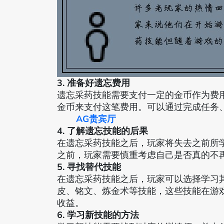
3. 准备好遗忘费用
遗忘采药技能需要支付一定的金币作为费
金币来支付这笔费用。可以通过完成任务
AG贵宾厅
4. 了解遗忘技能的后果
在遗忘采药技能之后，玩家将失去之前所
之前，玩家需要慎重考虑自己是否真的不
5. 寻找替代技能
在遗忘采药技能之后，玩家可以选择学习
皮、铭文、炼金术等技能，这些技能在游
收益。
6. 学习新技能的方法