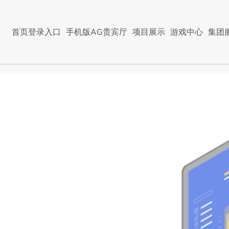
首页登录入口
手机版AG贵宾厅
项目展示
游戏中心
集团