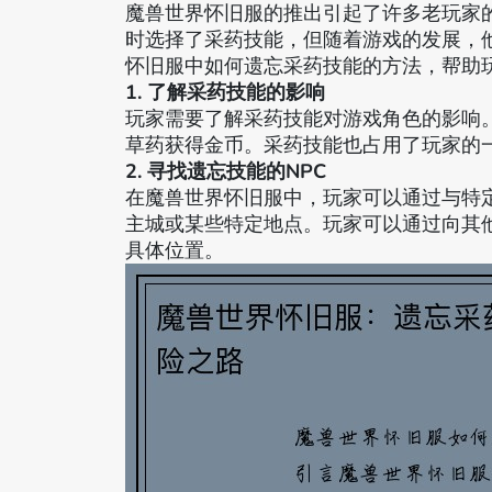
魔兽世界怀旧服的推出引起了许多老玩家
时选择了采药技能，但随着游戏的发展，
怀旧服中如何遗忘采药技能的方法，帮助
1. 了解采药技能的影响
玩家需要了解采药技能对游戏角色的影响
草药获得金币。采药技能也占用了玩家的
2. 寻找遗忘技能的NPC
在魔兽世界怀旧服中，玩家可以通过与特定
主城或某些特定地点。玩家可以通过向其他
具体位置。