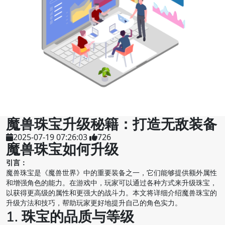
魔兽珠宝升级秘籍：打造无敌装备
2025-07-19 07:26:03
726
魔兽珠宝如何升级
引言：
魔兽珠宝是《魔兽世界》中的重要装备之一，它们能够提供额外属性
和增强角色的能力。在游戏中，玩家可以通过各种方式来升级珠宝，
以获得更高级的属性和更强大的战斗力。本文将详细介绍魔兽珠宝的
升级方法和技巧，帮助玩家更好地提升自己的角色实力。
1. 珠宝的品质与等级