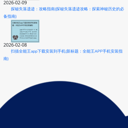
2026-02-09
探秘失落遗迹：攻略指南(探秘失落遗迹攻略：探索神秘历史的必
备指南)
2026-02-08
扫描全能王app下载安装到手机(新标题：全能王APP手机安装指
南)