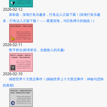
2026-02-12
新标题：深海打鱼乐趣多，打鱼达人正版下载！(深海打鱼乐趣
多，打鱼达人正版下载！——逐鹿深海，与巨鱼搏斗的挑战！)
2026-02-11
数字射击(精准射击，击败敌人的乐趣)
2026-02-10
揭密世界十大禁忌事件！(揭秘世界上十大禁忌事件：神秘与恐怖
的真相)