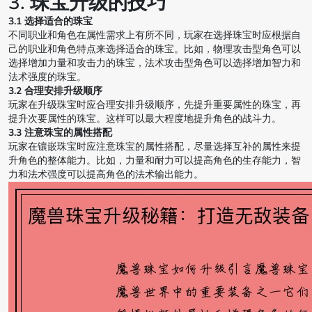
3. 珠宝升级的技巧
3.1 选择适合的珠宝
不同职业和角色在属性需求上有所不同，玩家在选择珠宝时应根据自
己的职业和角色特点来选择适合的珠宝。比如，物理攻击型角色可以
选择增加力量和攻击力的珠宝，法术攻击型角色可以选择增加智力和
法术强度的珠宝。
3.2 合理安排升级顺序
玩家在升级珠宝时应合理安排升级顺序，先提升重要属性的珠宝，再
提升次要属性的珠宝。这样可以最大程度地提升角色的战斗力。
3.3 注意珠宝的属性搭配
玩家在镶嵌珠宝时应注意珠宝的属性搭配，尽量选择互补的属性来提
升角色的整体能力。比如，力量和耐力可以提高角色的生存能力，智
力和法术强度可以提高角色的法术输出能力。