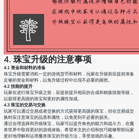
4. 珠宝升级的注意事项
4.1 资金和材料的准备
珠宝升级需要消耗一定的游戏货币和材料，玩家在升级前应提前准备
足够的资金和材料，以免升级过程中出现不必要的困扰。
4.2 技能的提升
玩家在进行珠宝升级之前，应提前提升相应的合成和精炼技能等级，
以获得更高级的珠宝和更好的属性加成。
4.3 珠宝的交易与交换
玩家可以通过交易或者交换的方式获得更高级的珠宝，但在交易或交
换时应注意珠宝的品质和属性，以免受到不必要的损失。
通过合理选择和升级珠宝，玩家可以提升角色的能力和战斗力，在魔
兽世界中取得更好的游戏体验。希望本文的介绍和技巧能够帮助玩家
更好地理解和运用魔兽珠宝的升级方法，享受游戏的乐趣。