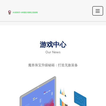
游戏中心
Our News
魔兽珠宝升级秘籍：打造无敌装备